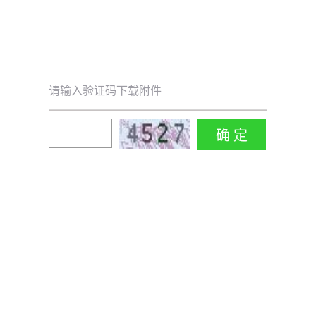
请输入验证码下载附件