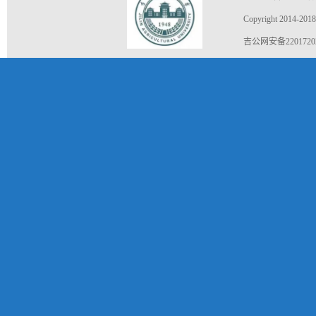
Copyright 2014-2018
吉公网安备22017202