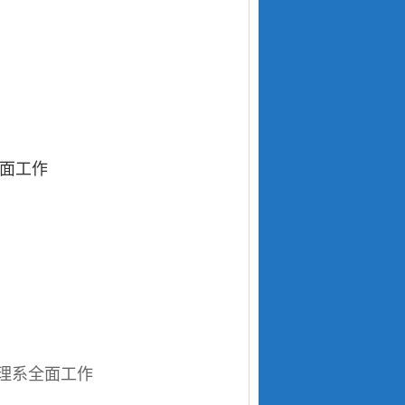
面工作
理系全面工作