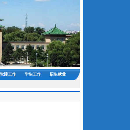
党建工作
学生工作
招生就业