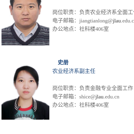
岗位职责：负责农业经济系全面工
电子邮箱：jiangtianlong@
jlau
.edu.
办公地点：社科楼406室
史册
农业经济系副主任
岗位职责：负责金融专业全面工作
电子邮箱：shice@
jlau
.edu.cn
办公地点：社科楼406室