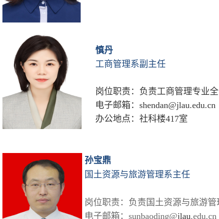
慎丹
工商管理系副主任
岗位职责：
负责工商管理专业全
电子邮箱：
shendan@jlau.edu.cn
办公地点：
社科楼417室
孙宝鼎
国土资源与旅游管理系主任
岗位职责：负责国土资源与旅游管
电子邮箱：sunbaoding@
jlau
.edu.cn