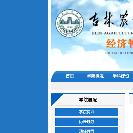
首页
学院概况
学科建设
学院概况
学院简介
历任领导
现任领导