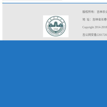
面...
版权所有：吉林农
地 址：吉林省长春市
Copyright 2014-2018
吉公网安备22017202