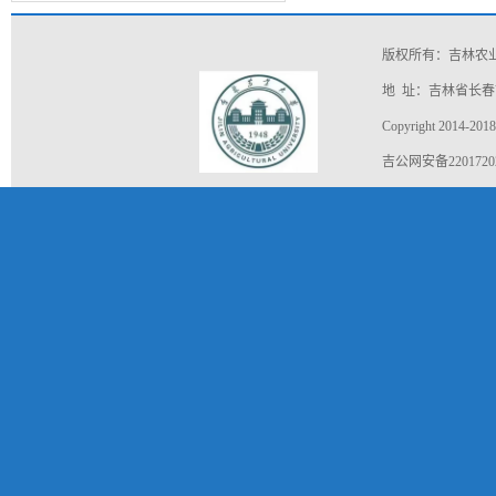
面...
版权所有：吉林农
地 址：吉林省长春市
Copyright 2014-2018
吉公网安备22017202