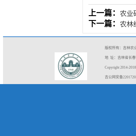
上一篇：
农业
下一篇：
农林
版权所有：吉林农
地 址：吉林省长春市
Copyright 2014-2018
吉公网安备22017202