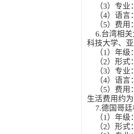
（3）专业
（4）语言
（5）费用
6.台湾相
科技大学、亚
（1）年级
（2）形式
（3）专业
（4）语言
（5）费用
生活费用约为
7.德国哥
（1）年级
（2）形式