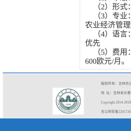
（2）形式
（3）专业
农业经济管理
（4）语言
优先
（5）费用
600欧元/月。
版权所有：吉林农
地 址：吉林省长春市
Copyright 2014-2018
吉公网安备22017202