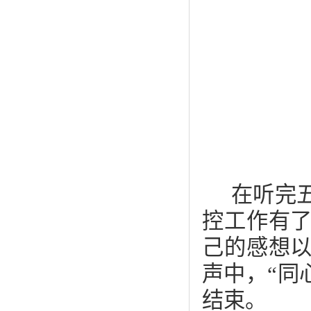
在听完
控工作有
己的感想
声中，“同
结束。