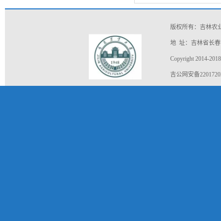
版权所有：吉林农
地 址：吉林省长春市
Copyright 2014-2018
吉公网安备22017202