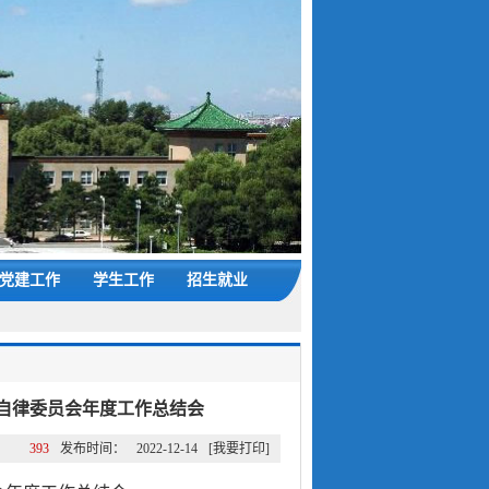
党建工作
学生工作
招生就业
自律委员会年度工作总结会
：
393
发布时间：
2022-12-14
[我要打印]