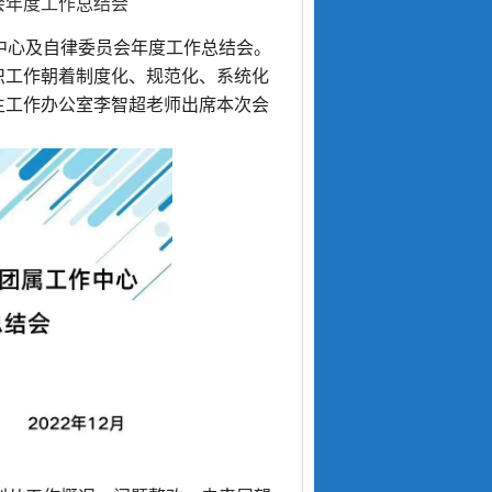
会年度工作总结会
作中心及自律委员会年度工作总结会。
织工作朝着制度化、规范化、系统化
生工作办公室李智超老师出席本次会