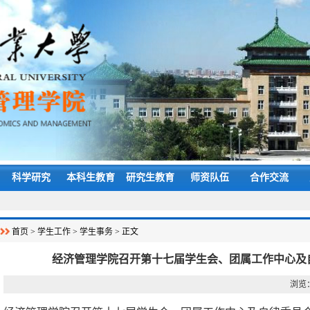
科学研究
本科生教育
研究生教育
师资队伍
合作交流
首页
>
学生工作
>
学生事务
> 正文
经济管理学院召开第十七届学生会、团属工作中心及
浏览