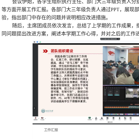
会议伊始，各学生组织执行主任、部门大三年级负责人分
等方面开展工作汇报。各部门大三年级负责人通过
PPT，展现
验，指出部门中存在的问题并说明相应改进措施。
随后，主席团成员依次发言，总结了上学期的工作成果，
同问题提出改进方案，阐述本学期工作心得，并对之后的工作