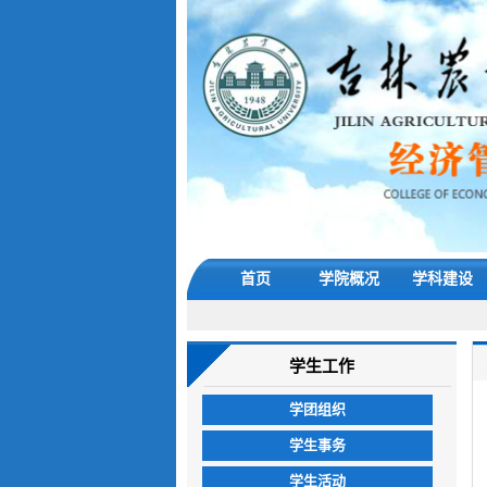
首页
学院概况
学科建设
学生工作
学团组织
学生事务
学生活动