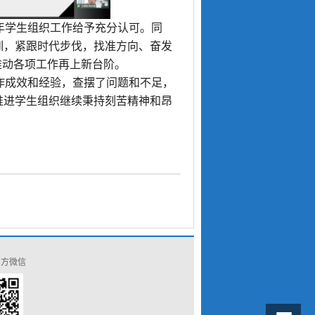
年学生组织工作给予充分认可。同
训，紧跟时代步伐，找准方向、奋发
推动各项工作再上新台阶。
作成效和经验，查摆了问题和不足，
推进学生组织继续秉持刻苦精神和昂
官方微信