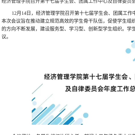
经济管理学院召开第十七届学生会、团属工作中心及自律委员
12月14日，经济管理学院召开第十七届学生会、团属工
本次会议旨在推动建立规范高效的学生骨干队伍，促使学生组
的方向不断发展，建设服务型、学习型、创新型学生组织。学
议。