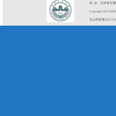
地 址：吉林省长春市
Copyright 2014-2018
吉公网安备22017202