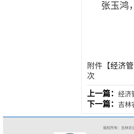
张玉鸿
附件【
经济管理
次
上一篇：
经济
下一篇：
吉林
版权所有：吉林农