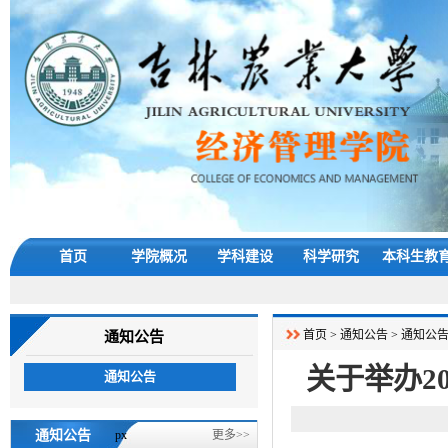
首页
学院概况
学科建设
科学研究
本科生教
首页
>
通知公告
>
通知公
通知公告
关于举办2
通知公告
通知公告
px
更多>>