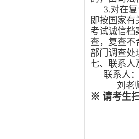
3.对在
即按国家有
考试诚信档
查，复查不
部门调查处
七、联系人
联系人：孙
刘老师 联
※
请考生