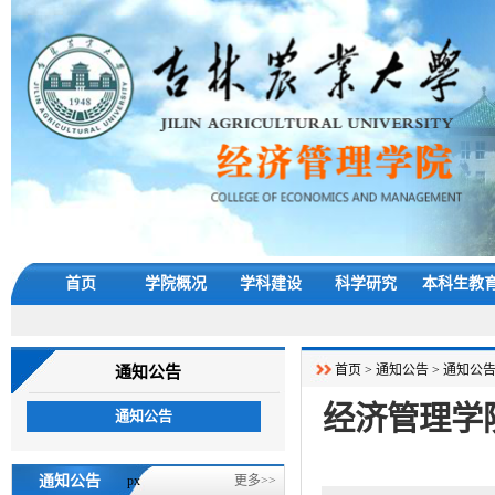
首页
学院概况
学科建设
科学研究
本科生教
首页
>
通知公告
>
通知公
通知公告
经济管理学
通知公告
通知公告
px
更多>>