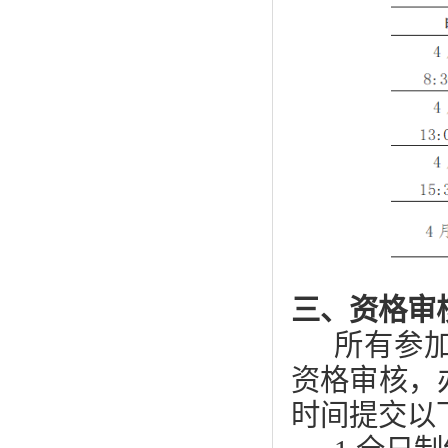
三、资格审
所有参
资格审核，
时间提交以