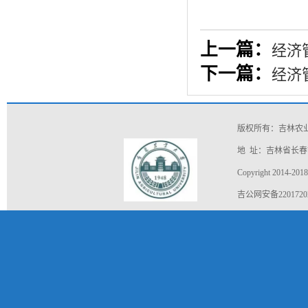
上一篇：
经济
下一篇：
经济
版权所有：吉林农
地 址：吉林省长春市
Copyright 2014-2018
吉公网安备22017202