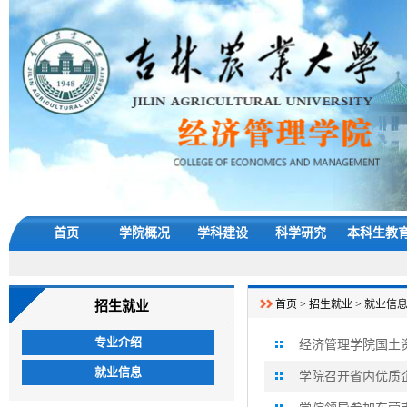
首页
学院概况
学科建设
科学研究
本科生教
首页
>
招生就业
>
就业信
招生就业
专业介绍
经济管理学院国土
就业信息
学院召开省内优质